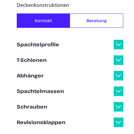
Deckenkonstruktionen
Kontakt
Beratung
Spachtelprofile
T-Schienen
Abhänger
Spachtelmassen
Schrauben
Revisionsklappen