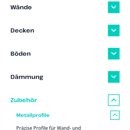
Wände
Decken
Böden
Dämmung
Zubehör
Metallprofile
Präzise Profile für Wand- und