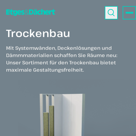
Trockenbau
Mit Systemwänden, Deckenlösungen und
Dämmmaterialien schaffen Sie Räume neu:
Unser Sortiment für den Trockenbau bietet
maximale Gestaltungsfreiheit.