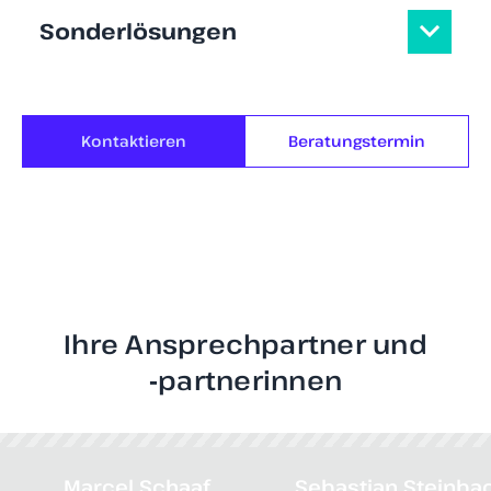
Sonderlösungen
Kontaktieren
Beratungstermin
Ihre Ansprechpartner und
‑partnerinnen
Marcel Schaaf
Sebastian Steinba