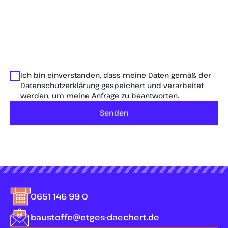
Ich bin einverstanden, dass meine Daten gemäß der
Datenschutzerklärung gespeichert und verarbeitet
werden, um meine Anfrage zu beantworten.
Senden
0651 146 99 0
baustoffe@etges-daechert.de