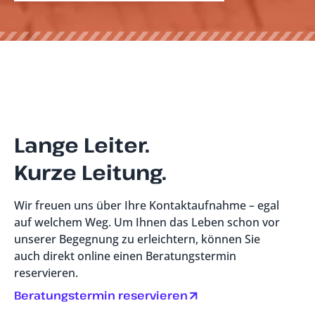
Lange Leiter.
Kurze Leitung.
Wir freuen uns über Ihre Kontaktaufnahme – egal
auf welchem Weg. Um Ihnen das Leben schon vor
unserer Begegnung zu erleichtern, können Sie
auch direkt online einen Beratungstermin
reservieren.
Beratungstermin reservieren