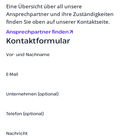
Eine Übersicht über all unsere
Ansprechpartner und ihre Zuständigkeiten
finden Sie oben auf unserer Kontaktseite.
Ansprechpartner finden
Kontaktformular
Vor- und Nachname
E-Mail
Unternehmen (optional)
Telefon (optional)
Nachricht