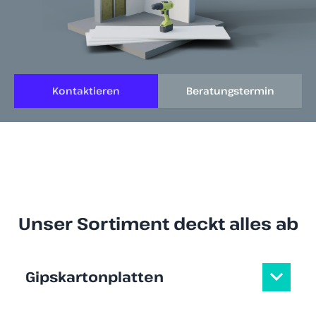
Kontaktieren
Beratungstermin
Unser Sortiment deckt alles ab
Gipskartonplatten