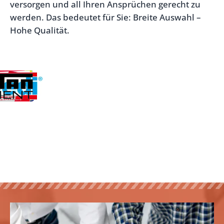
versorgen und all Ihren Ansprüchen gerecht zu
werden. Das bedeutet für Sie: Breite Auswahl –
Hohe Qualität.