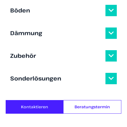
Böden
Dämmung
Zubehör
Sonderlösungen
Kontaktieren
Beratungstermin