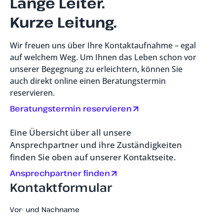
Lange Leiter.
Kurze Leitung.
Wir freuen uns über Ihre Kontaktaufnahme – egal
auf welchem Weg. Um Ihnen das Leben schon vor
unserer Begegnung zu erleichtern, können Sie
auch direkt online einen Beratungstermin
reservieren.
Beratungstermin reservieren
Eine Übersicht über all unsere
Ansprechpartner und ihre Zuständigkeiten
finden Sie oben auf unserer Kontaktseite.
Ansprechpartner finden
Kontaktformular
Vor- und Nachname