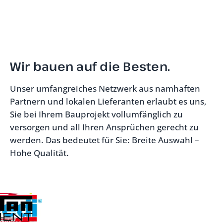
Wir bauen auf die Besten.
Unser umfangreiches Netzwerk aus namhaften
Partnern und lokalen Lieferanten erlaubt es uns,
Sie bei Ihrem Bauprojekt vollumfänglich zu
versorgen und all Ihren Ansprüchen gerecht zu
werden. Das bedeutet für Sie: Breite Auswahl –
Hohe Qualität.