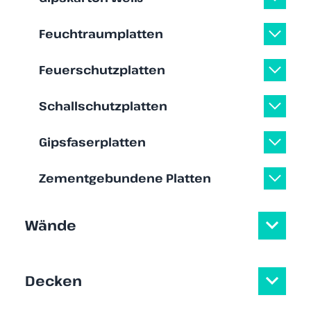
Feuchtraumplatten
Feuerschutzplatten
Schallschutzplatten
Gipsfaserplatten
Zementgebundene Platten
Wände
Decken