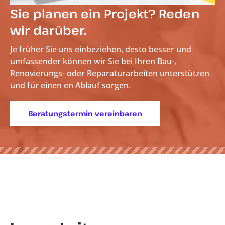
Sie planen ein Projekt? Reden
wir darüber.
Je früher Sie uns einbeziehen, desto besser und
umfassender können wir Sie bei Ihren Bau-,
Renovierungs- oder Reparaturarbeiten unterstützen
und für einen
en Ablauf sorgen.
Beratungstermin vereinbaren