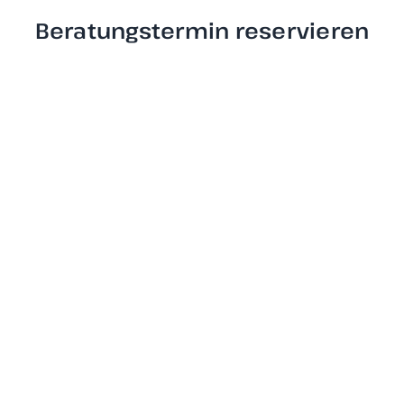
Beratungstermin reservieren