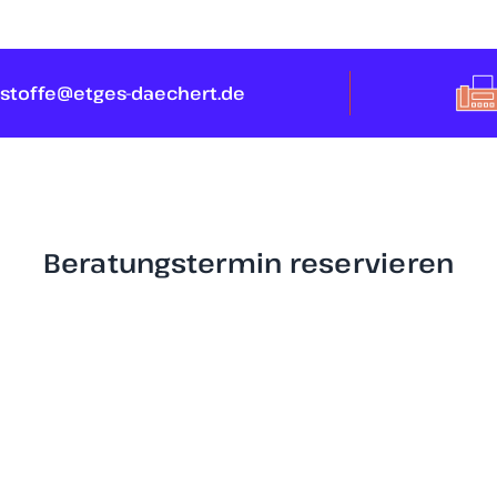
stoffe@etges-daechert.de
Beratungstermin reservieren