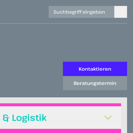
Kontaktieren
Beratungstermin
& Logistik