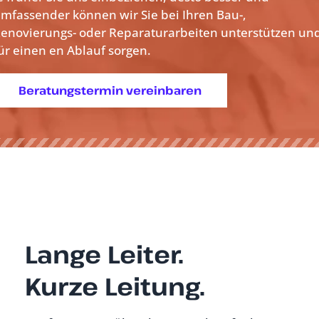
mfassender können wir Sie bei Ihren Bau-,
enovierungs- oder Reparaturarbeiten unterstützen un
ür einen
en Ablauf sorgen.
Beratungstermin vereinbaren
Lange Leiter.
Kurze Leitung.