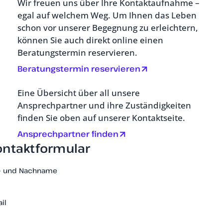
Wir freuen uns über Ihre Kontaktaufnahme –
egal auf welchem Weg. Um Ihnen das Leben
schon vor unserer Begegnung zu erleichtern,
können Sie auch direkt online einen
Beratungstermin reservieren.
Beratungstermin reservieren
Eine Übersicht über all unsere
Ansprechpartner und ihre Zuständigkeiten
finden Sie oben auf unserer Kontaktseite.
Ansprechpartner finden
ontaktformular
- und Nachname
il