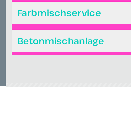
Farbmischservice
Betonmischanlage