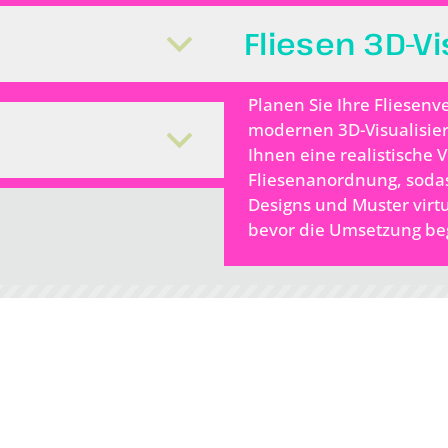
Fliesen 3D-Vi
Planen Sie Ihre Fliesenv
modernen 3D-Visualisie
Ihnen eine realistische 
Fliesenanordnung, sodas
Designs und Muster virt
bevor die Umsetzung be