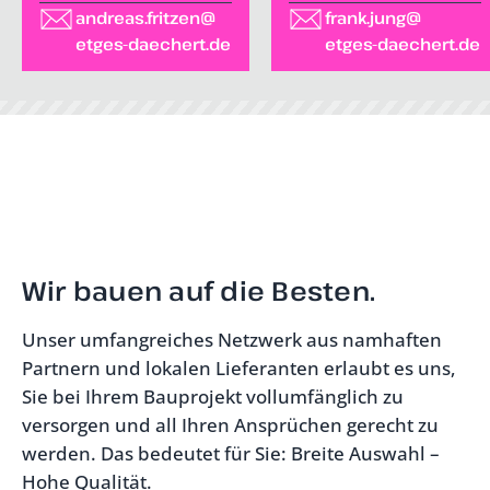
andreas.fritzen@
frank.jung@
etges-daechert.de
etges-daechert.de
Wir bauen auf die Besten.
Unser umfangreiches Netzwerk aus namhaften
Partnern und lokalen Lieferanten erlaubt es uns,
Sie bei Ihrem Bauprojekt vollumfänglich zu
versorgen und all Ihren Ansprüchen gerecht zu
werden. Das bedeutet für Sie: Breite Auswahl –
Hohe Qualität.