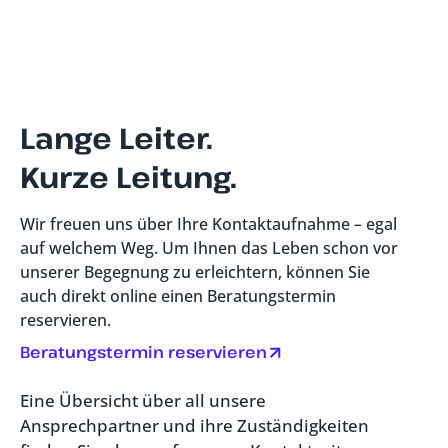
Lange Leiter.
Kurze Leitung.
Wir freuen uns über Ihre Kontaktaufnahme – egal
auf welchem Weg. Um Ihnen das Leben schon vor
unserer Begegnung zu erleichtern, können Sie
auch direkt online einen Beratungstermin
reservieren.
Beratungstermin reservieren
Eine Übersicht über all unsere
Ansprechpartner und ihre Zuständigkeiten