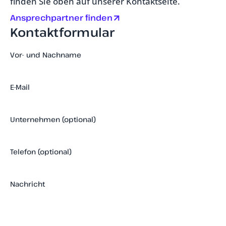
finden Sie oben auf unserer Kontaktseite.
Ansprechpartner finden
Kontaktformular
Vor- und Nachname
E-Mail
Unternehmen (optional)
Telefon (optional)
Nachricht