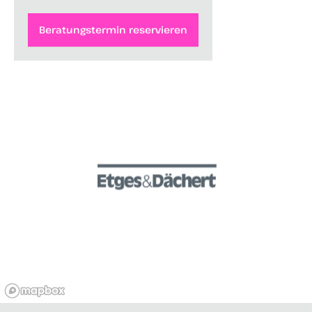
Beratungstermin reservieren