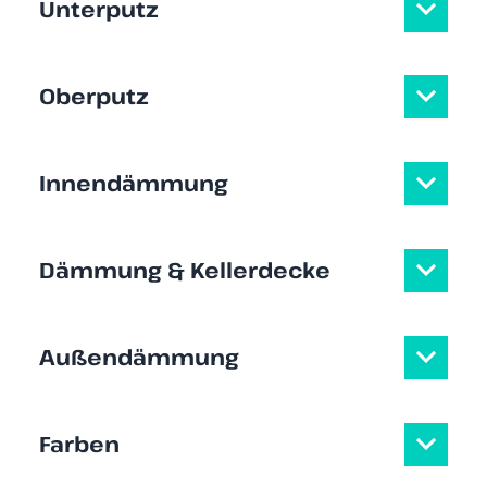
Unterputz
Oberputz
Innendämmung
Dämmung & Kellerdecke
Außendämmung
Farben