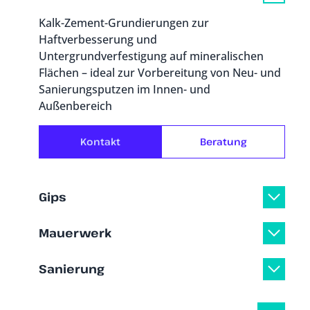
Kalk-Zement-Grundierungen zur
Haftverbesserung und
Untergrundverfestigung auf mineralischen
Flächen – ideal zur Vorbereitung von Neu- und
Sanierungsputzen im Innen- und
Außenbereich
Kontakt
Beratung
Gips
Mauerwerk
Sanierung