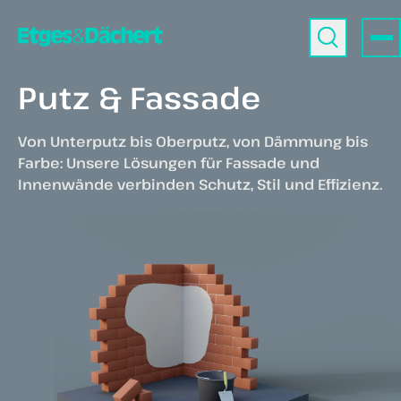
Putz & Fassade
Von Unterputz bis Oberputz, von Dämmung bis
Farbe: Unsere Lösungen für Fassade und
Innenwände verbinden Schutz, Stil und Effizienz.