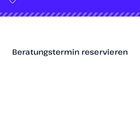
Beratungstermin reservieren