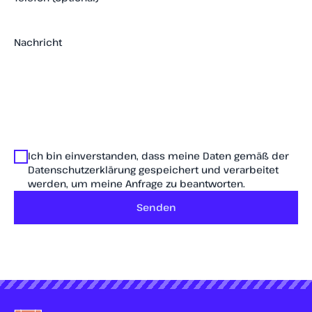
Nachricht
Ich bin einverstanden, dass meine Daten gemäß der
Datenschutzerklärung gespeichert und verarbeitet
werden, um meine Anfrage zu beantworten.
Senden