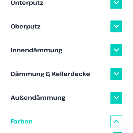
Unterputz
Oberputz
Innendämmung
Dämmung & Kellerdecke
Außendämmung
Farben