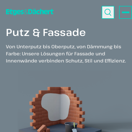
Putz & Fassade
Von Unterputz bis Oberputz, von Dämmung bis
Farbe: Unsere Lösungen für Fassade und
Innenwände verbinden Schutz, Stil und Effizienz.