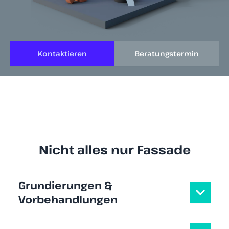
Kontaktieren
Beratungstermin
Nicht alles nur Fassade
Grundierungen &
Vorbehandlungen