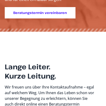
Beratungstermin vereinbaren
Lange Leiter.
Kurze Leitung.
Wir freuen uns über Ihre Kontaktaufnahme – egal
auf welchem Weg. Um Ihnen das Leben schon vor
unserer Begegnung zu erleichtern, können Sie
auch direkt online einen Beratungstermin