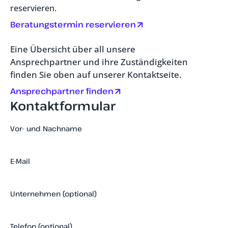
reservieren.
Beratungstermin reservieren
Eine Übersicht über all unsere
Ansprechpartner und ihre Zuständigkeiten
finden Sie oben auf unserer Kontaktseite.
Ansprechpartner finden
Kontaktformular
Vor- und Nachname
E-Mail
Unternehmen (optional)
Telefon (optional)