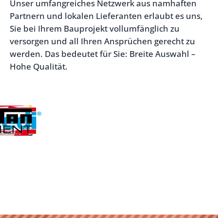
Unser umfangreiches Netzwerk aus namhaften
Partnern und lokalen Lieferanten erlaubt es uns,
Sie bei Ihrem Bauprojekt vollumfänglich zu
versorgen und all Ihren Ansprüchen gerecht zu
werden. Das bedeutet für Sie: Breite Auswahl –
Hohe Qualität.