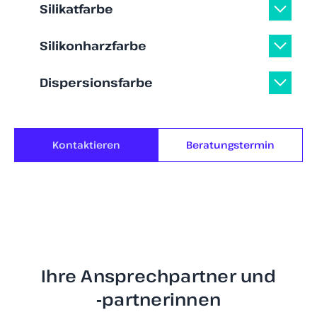
Silikatfarbe
Silikonharzfarbe
Dispersionsfarbe
Kontaktieren
Beratungstermin
Ihre Ansprechpartner und
‑partnerinnen