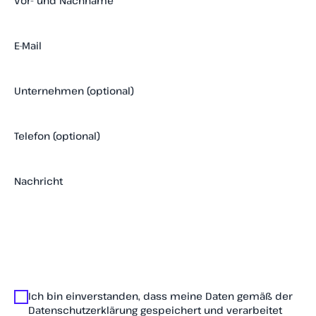
Vor- und Nachname
E-Mail
Unternehmen (optional)
Telefon (optional)
Nachricht
Ich bin einverstanden, dass meine Daten gemäß der
Datenschutzerklärung gespeichert und verarbeitet