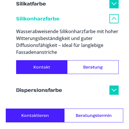
Silikatfarbe
Silikonharzfarbe
Wasserabweisende Silikonharzfarbe mit hoher
Witterungsbeständigkeit und guter
Diffusionsfähigkeit – ideal für langlebige
Fassadenanstriche
Kontakt
Beratung
Dispersionsfarbe
Kontaktieren
Beratungstermin