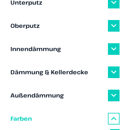
Unterputz
Oberputz
Innendämmung
Dämmung & Kellerdecke
Außendämmung
Farben