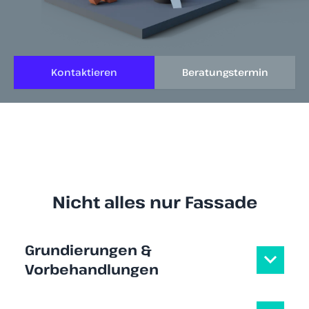
Kontaktieren
Beratungstermin
Nicht alles nur Fassade
Grundierungen &
Vorbehandlungen