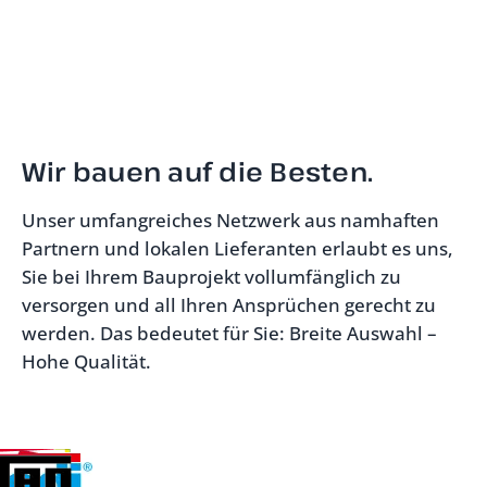
Wir bauen auf die Besten.
Unser umfangreiches Netzwerk aus namhaften
Partnern und lokalen Lieferanten erlaubt es uns,
Sie bei Ihrem Bauprojekt vollumfänglich zu
versorgen und all Ihren Ansprüchen gerecht zu
werden. Das bedeutet für Sie: Breite Auswahl –
Hohe Qualität.