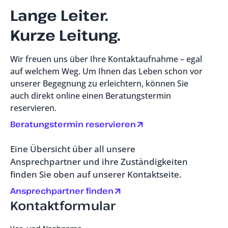
Lange Leiter.
Kurze Leitung.
Wir freuen uns über Ihre Kontaktaufnahme – egal
auf welchem Weg. Um Ihnen das Leben schon vor
unserer Begegnung zu erleichtern, können Sie
auch direkt online einen Beratungstermin
reservieren.
Beratungstermin reservieren
Eine Übersicht über all unsere
Ansprechpartner und ihre Zuständigkeiten
finden Sie oben auf unserer Kontaktseite.
Ansprechpartner finden
Kontaktformular