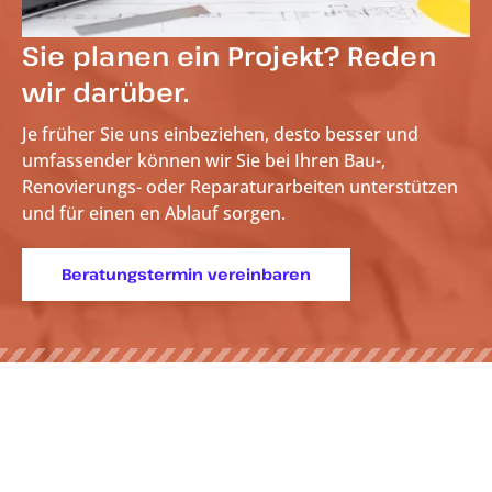
Sie planen ein Projekt? Reden
wir darüber.
Je früher Sie uns einbeziehen, desto besser und
umfassender können wir Sie bei Ihren Bau-,
Renovierungs- oder Reparaturarbeiten unterstützen
und für einen
en Ablauf sorgen.
Beratungstermin vereinbaren