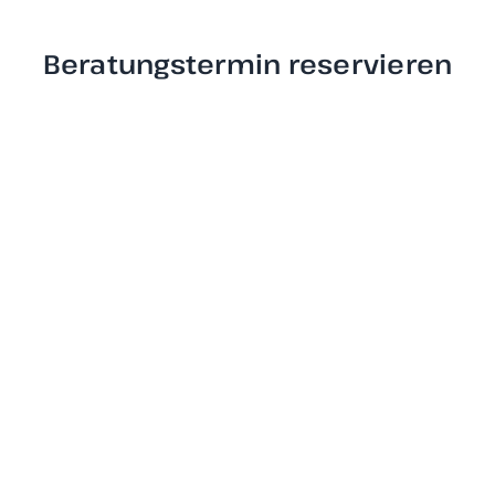
Beratungstermin reservieren