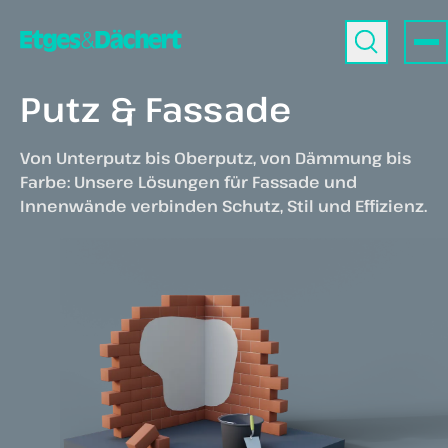
Putz & Fassade
Von Unterputz bis Oberputz, von Dämmung bis
Farbe: Unsere Lösungen für Fassade und
Innenwände verbinden Schutz, Stil und Effizienz.