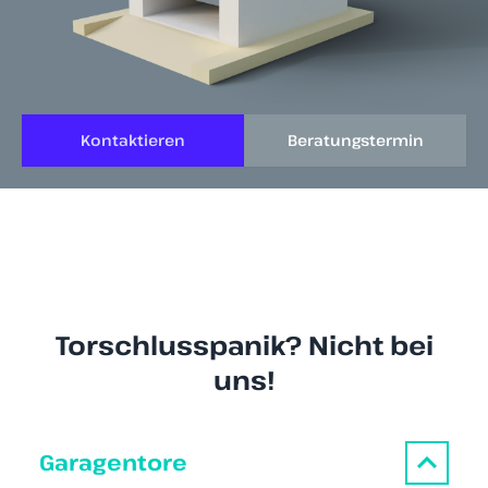
Kontaktieren
Beratungstermin
Torschlusspanik? Nicht bei
uns!
Garagentore