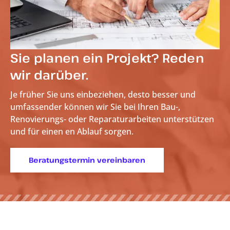
Sie planen ein Projekt? Reden
wir darüber.
Je früher Sie uns einbeziehen, desto besser und
umfassender können wir Sie bei Ihren Bau-,
Renovierungs- oder Reparaturarbeiten unterstützen
und für einen
en Ablauf sorgen.
Beratungstermin vereinbaren