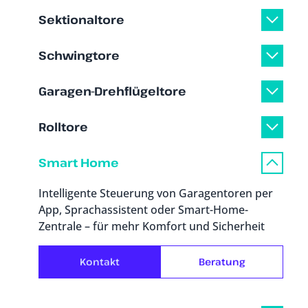
Sektionaltore
Schwingtore
Garagen-Drehflügeltore
Rolltore
Smart Home
Intelligente Steuerung von Garagentoren per
App, Sprachassistent oder Smart-Home-
Zentrale – für mehr Komfort und Sicherheit
Kontakt
Beratung