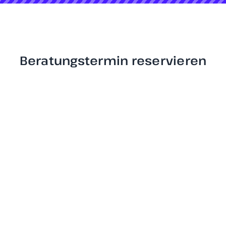
Beratungstermin reservieren