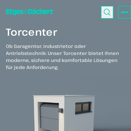
Torcenter
Ob Garagentor, Industrietor oder
Antriebstechnik: Unser Torcenter bietet Ihnen
moderne, sichere und komfortable Lösungen
für jede Anforderung.