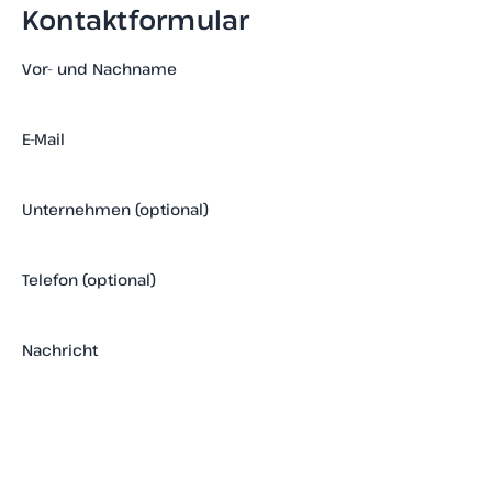
Kontaktformular
Vor- und Nachname
E-Mail
Unternehmen (optional)
Telefon (optional)
Nachricht