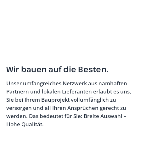
Wir bauen auf die Besten.
Unser umfangreiches Netzwerk aus namhaften
Partnern und lokalen Lieferanten erlaubt es uns,
Sie bei Ihrem Bauprojekt vollumfänglich zu
versorgen und all Ihren Ansprüchen gerecht zu
werden. Das bedeutet für Sie: Breite Auswahl –
Hohe Qualität.