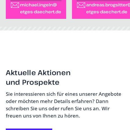
michael.ingeln@
andreas.brogsitter
etges-daechert.de
etges-daechert.de
Aktuelle Aktionen
und Prospekte
Sie interessieren sich für eines unserer Angebote
oder möchten mehr Details erfahren? Dann
schreiben Sie uns oder rufen Sie uns an. Wir
freuen uns von Ihnen zu hören.