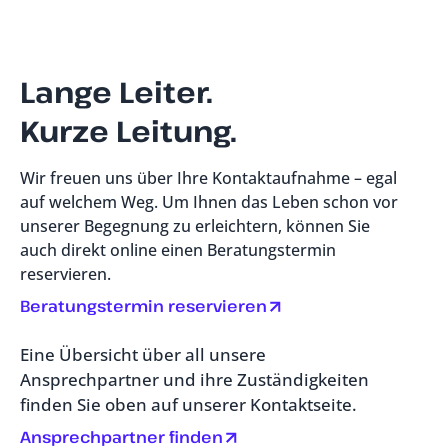
Lange Leiter.
Kurze Leitung.
Wir freuen uns über Ihre Kontaktaufnahme – egal
auf welchem Weg. Um Ihnen das Leben schon vor
unserer Begegnung zu erleichtern, können Sie
auch direkt online einen Beratungstermin
reservieren.
Beratungstermin reservieren
Eine Übersicht über all unsere
Ansprechpartner und ihre Zuständigkeiten
finden Sie oben auf unserer Kontaktseite.
Ansprechpartner finden