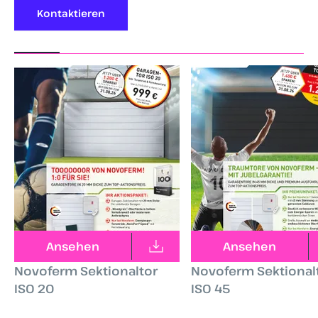
Kontaktieren
Ansehen
Ansehen
Novoferm Sektionaltor
Novoferm Sektional
ISO 20
ISO 45