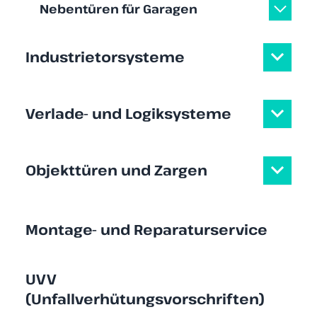
Nebentüren für Garagen
Industrietorsysteme
Verlade- und Logiksysteme
Objekttüren und Zargen
Montage- und Reparaturservice
UVV
(Unfallverhütungsvorschriften)