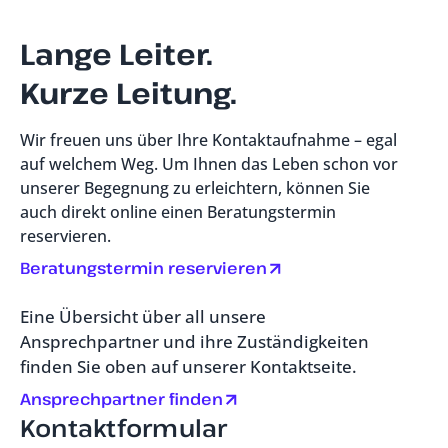
Lange Leiter.
Kurze Leitung.
Wir freuen uns über Ihre Kontaktaufnahme – egal
auf welchem Weg. Um Ihnen das Leben schon vor
unserer Begegnung zu erleichtern, können Sie
auch direkt online einen Beratungstermin
reservieren.
Beratungstermin reservieren
Eine Übersicht über all unsere
Ansprechpartner und ihre Zuständigkeiten
finden Sie oben auf unserer Kontaktseite.
Ansprechpartner finden
Kontaktformular