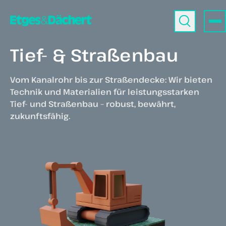
Tief- & Straßenbau
Vom Kanalrohr bis zur Straßendecke: Wir bieten
Technik und Materialien für leistungsstarken
Tief- und Straßenbau – robust, bewährt,
zukunftsfähig.