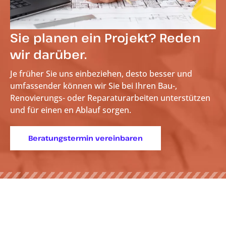
Sie planen ein Projekt? Reden
wir darüber.
Je früher Sie uns einbeziehen, desto besser und
umfassender können wir Sie bei Ihren Bau-,
Renovierungs- oder Reparaturarbeiten unterstützen
und für einen
en Ablauf sorgen.
Beratungstermin vereinbaren