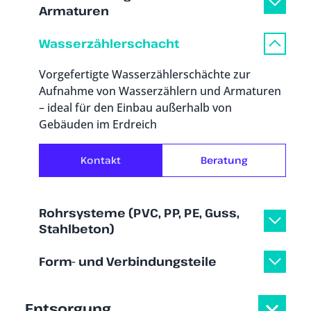
Armaturen
Wasserzählerschacht
Vorgefertigte Wasserzählerschächte zur
Aufnahme von Wasserzählern und Armaturen
– ideal für den Einbau außerhalb von
Gebäuden im Erdreich
Kontakt
Beratung
Rohrsysteme (PVC, PP, PE, Guss,
Stahlbeton)
Form- und Verbindungsteile
Entsorgung