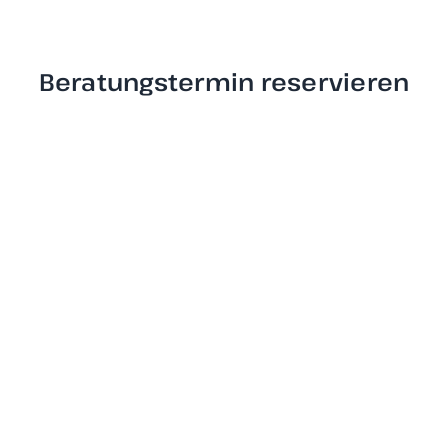
Beratungstermin reservieren