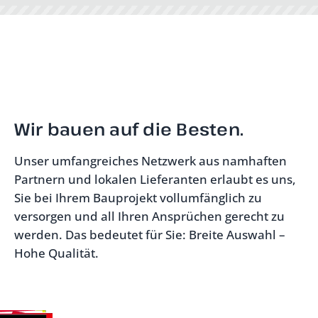
Wir bauen auf die Besten.
Unser umfangreiches Netzwerk aus namhaften
Partnern und lokalen Lieferanten erlaubt es uns,
Sie bei Ihrem Bauprojekt vollumfänglich zu
versorgen und all Ihren Ansprüchen gerecht zu
werden. Das bedeutet für Sie: Breite Auswahl –
Hohe Qualität.