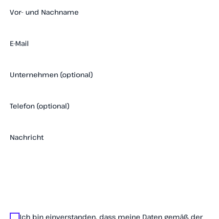
Vor- und Nachname
E-Mail
Unternehmen (optional)
Telefon (optional)
Nachricht
Ich bin einverstanden, dass meine Daten gemäß der