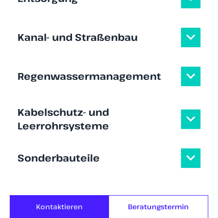
Kanal- und Straßenbau
Regenwassermanagement
Kabelschutz- und
Leerrohrsysteme
Sonderbauteile
Kontaktieren
Beratungstermin