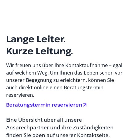
Lange Leiter.
Kurze Leitung.
Wir freuen uns über Ihre Kontaktaufnahme – egal
auf welchem Weg. Um Ihnen das Leben schon vor
unserer Begegnung zu erleichtern, können Sie
auch direkt online einen Beratungstermin
reservieren.
Beratungstermin reservieren
Eine Übersicht über all unsere
Ansprechpartner und ihre Zuständigkeiten
finden Sie oben auf unserer Kontaktseite.