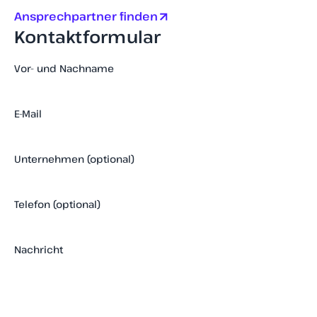
Ansprechpartner finden
Kontaktformular
Vor- und Nachname
E-Mail
Unternehmen (optional)
Telefon (optional)
Nachricht