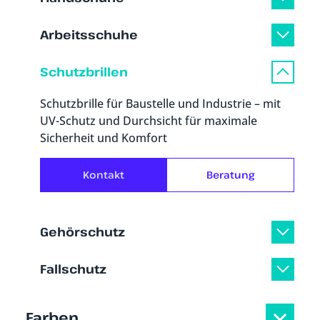
Arbeitsschuhe
Schutzbrillen
Schutzbrille für Baustelle und Industrie – mit
UV-Schutz und Durchsicht für maximale
Sicherheit und Komfort
Kontakt
Beratung
Gehörschutz
Fallschutz
Farben