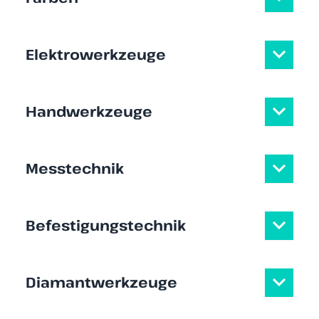
Elektrowerkzeuge
Handwerkzeuge
Messtechnik
Befestigungstechnik
Diamantwerkzeuge