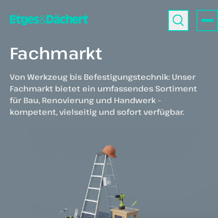
Fachmarkt
Von Werkzeug bis Befestigungstechnik: Unser
Fachmarkt bietet ein umfassendes Sortiment
für Bau, Renovierung und Handwerk –
kompetent, vielseitig und sofort verfügbar.