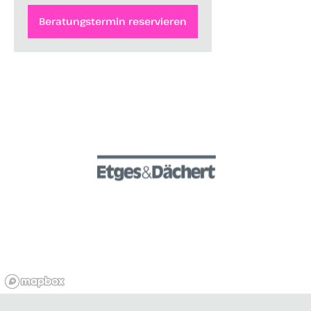
Beratungstermin reservieren