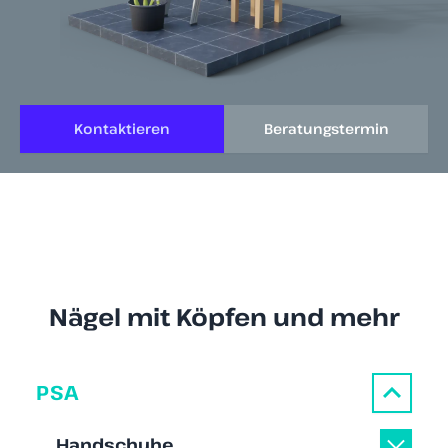
Kontaktieren
Beratungstermin
Nägel mit Köpfen und mehr
PSA
Handschuhe