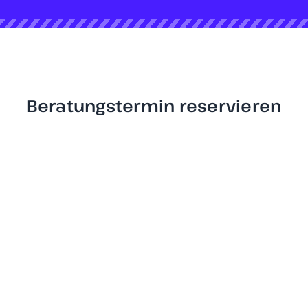
Beratungstermin reservieren