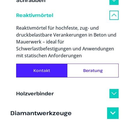
Schrauben
Reaktivmörtel
Reaktivmörtel für hochfeste, zug- und
druckbelastbare Verankerungen in Beton und
Mauerwerk – ideal für
Schwerlastbefestigungen und Anwendungen
mit statischen Anforderungen
Kontakt
Beratung
Holzverbinder
Diamantwerkzeuge