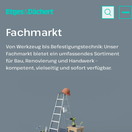
Fachmarkt
Von Werkzeug bis Befestigungstechnik: Unser
Fachmarkt bietet ein umfassendes Sortiment
für Bau, Renovierung und Handwerk –
kompetent, vielseitig und sofort verfügbar.