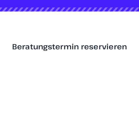
Beratungstermin reservieren