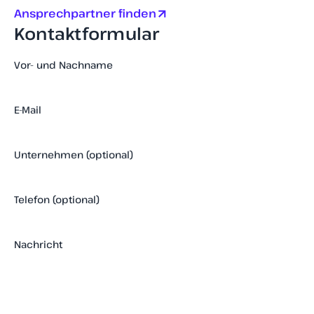
Ansprechpartner finden
Kontaktformular
Vor- und Nachname
E-Mail
Unternehmen (optional)
Telefon (optional)
Nachricht