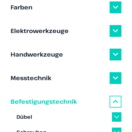
Farben
Elektrowerkzeuge
Handwerkzeuge
Messtechnik
Befestigungstechnik
Dübel