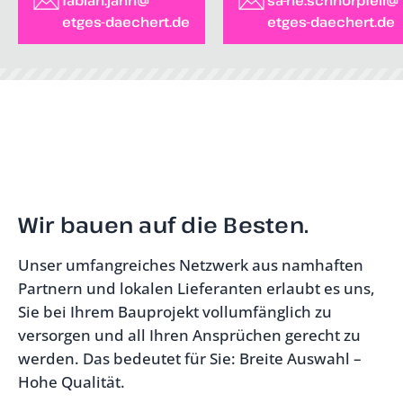
etges-daechert.de
etges-daechert.de
Wir bauen auf die Besten.
Unser umfangreiches Netzwerk aus namhaften
Partnern und lokalen Lieferanten erlaubt es uns,
Sie bei Ihrem Bauprojekt vollumfänglich zu
versorgen und all Ihren Ansprüchen gerecht zu
werden. Das bedeutet für Sie: Breite Auswahl –
Hohe Qualität.