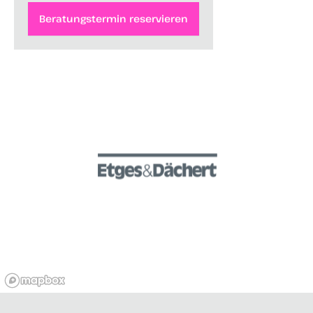
Beratungstermin reservieren