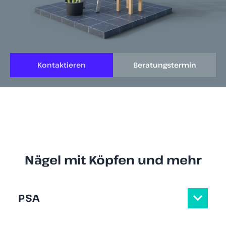
Kontaktieren
Beratungstermin
Nägel mit Köpfen und mehr
PSA