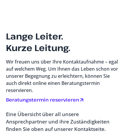
Lange Leiter.
Kurze Leitung.
Wir freuen uns über Ihre Kontaktaufnahme – egal
auf welchem Weg. Um Ihnen das Leben schon vor
unserer Begegnung zu erleichtern, können Sie
auch direkt online einen Beratungstermin
reservieren.
Beratungstermin reservieren
Eine Übersicht über all unsere
Ansprechpartner und ihre Zuständigkeiten
finden Sie oben auf unserer Kontaktseite.