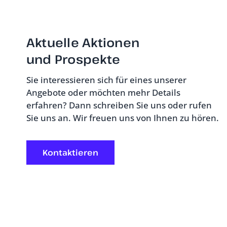
Aktuelle Aktionen
und Prospekte
Sie interessieren sich für eines unserer
Angebote oder möchten mehr Details
erfahren? Dann schreiben Sie uns oder rufen
Sie uns an. Wir freuen uns von Ihnen zu hören.
Kontaktieren