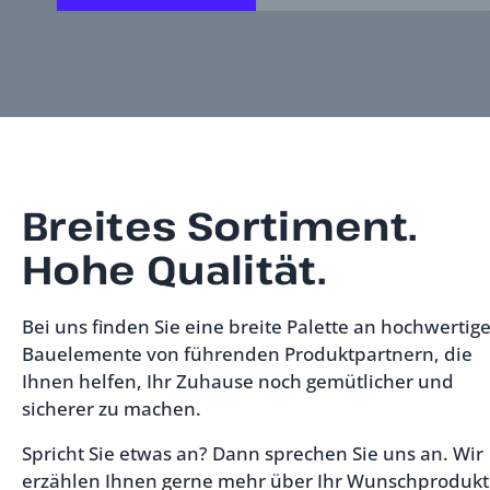
Breites Sortiment.
Hohe Qualität.
Bei uns finden Sie eine breite Palette an hochwertig
Bauelemente
von führenden Produktpartnern, die
Ihnen helfen, Ihr Zuhause noch gemütlicher und
sicherer zu machen.
Spricht Sie etwas an? Dann sprechen Sie uns an. Wir
erzählen Ihnen gerne mehr über Ihr Wunschprodukt