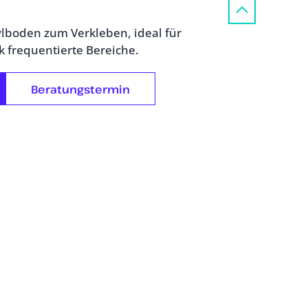
lboden zum Verkleben, ideal für
k frequentierte Bereiche.
Beratungstermin