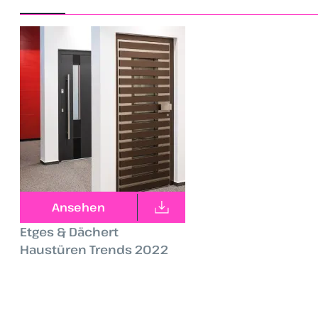
Ansehen
Etges & Dächert
Haustüren Trends 2022