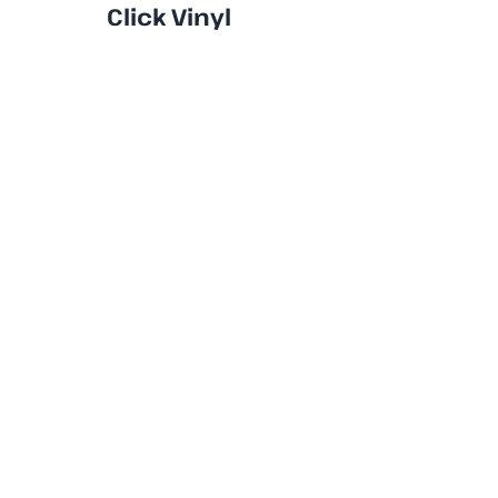
Click Vinyl